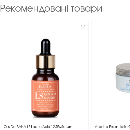
Рекомендовані товари
Cos De BAHA LS Lactic Acid 12.5% Serum
Atache Essentielle 