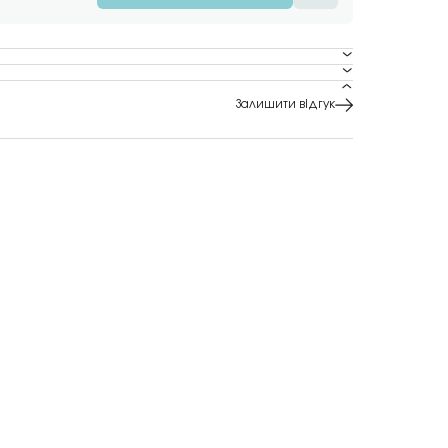
Залишити відгук