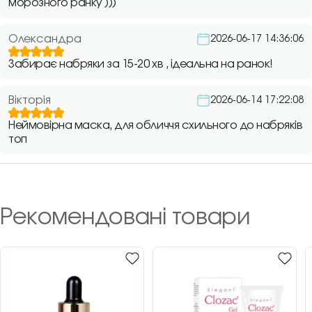
морозного ранку )))
Олександра
2026-06-17 14:36:06
Забирає набряки за 15-20 хв , ідеальна на ранок!
Вікторія
2026-06-14 17:22:08
Неймовірна маска, для обличчя схильного до набряків
топ
Рекомендовані товари