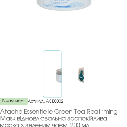
В наявності
Артикул:
ACE0002
Atache Essentielle Green Tea Reafirming
Mask відновлювальна заспокійлива
маска з зеленим чаєм, 200 мл