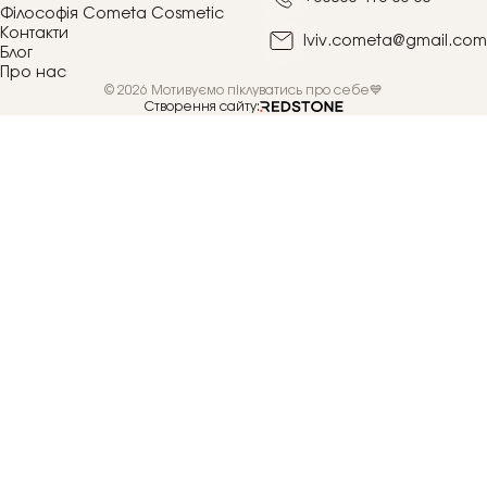
Філософія Cometa Cosmetic
Контакти
lviv.cometa@gmail.com
Блог
Про нас
© 2026 Мотивуємо піклуватись про себе💙
Створення сайту: