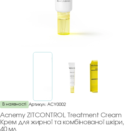
В наявності
Артикул:
ACY0002
Acnemy ZITCONTROL Treatment Cream
Крем для жирної та комбінованої шкіри,
40 мл