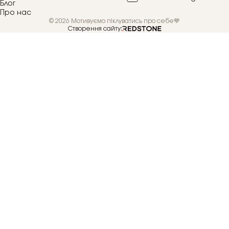
Блог
Про нас
© 2026 Мотивуємо піклуватись про себе💙
Створення сайту: