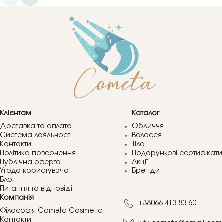
Клієнтам
Каталог
Доставка та оплата
Обличчя
Система лояльності
Волосся
Контакти
Тіло
Політика повернення
Подарункові сертифікати
Публічна оферта
Акції
Угода користувача
Бренди
Блог
Питання та відповіді
Компанія
+38066 413 83 60
Філософія Cometa Cosmetic
Контакти