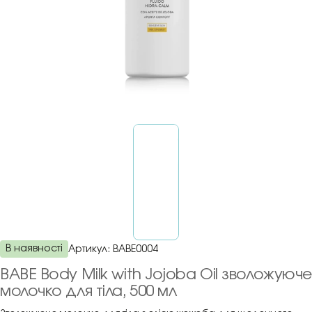
В наявності
Артикул:
BABE0004
BABE Body Milk with Jojoba Oil зволожуюче
молочко для тіла, 500 мл