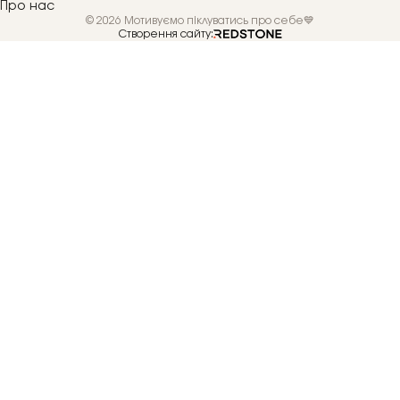
Про нас
© 2026 Мотивуємо піклуватись про себе💙
Створення сайту: