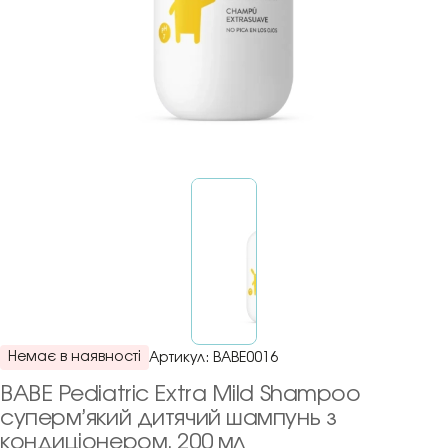
Немає в наявності
Артикул:
BABE0016
BABE Pediatric Extra Mild Shampoo
суперм’який дитячий шампунь з
кондиціонером, 200 мл