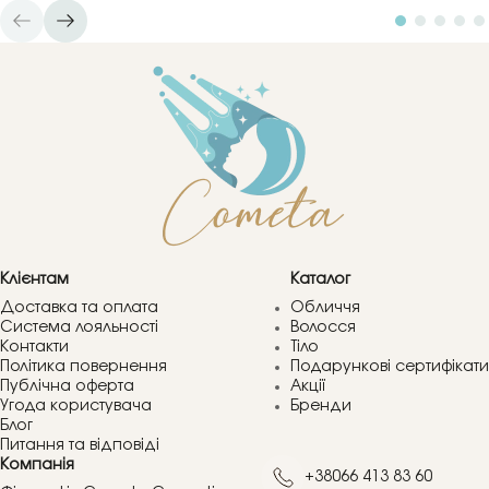
Клієнтам
Каталог
Доставка та оплата
Обличчя
Система лояльності
Волосся
Контакти
Тіло
Політика повернення
Подарункові сертифікати
Публічна оферта
Акції
Угода користувача
Бренди
Блог
Питання та відповіді
Компанія
+38066 413 83 60