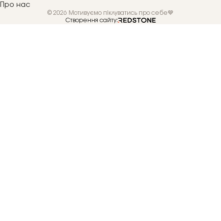
Про нас
© 2026 Мотивуємо піклуватись про себе💙
Створення сайту: