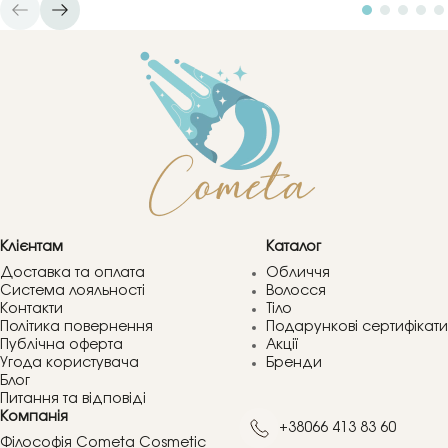
Клієнтам
Каталог
Доставка та оплата
Обличчя
Система лояльності
Волосся
Контакти
Тіло
Політика повернення
Подарункові сертифікати
Публічна оферта
Акції
Угода користувача
Бренди
Блог
Питання та відповіді
Компанія
+38066 413 83 60
Філософія Cometa Cosmetic