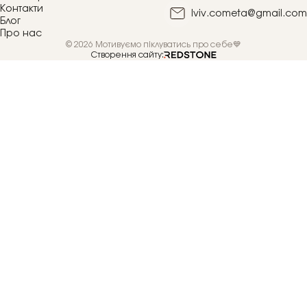
Контакти
lviv.cometa@gmail.com
Блог
Про нас
© 2026 Мотивуємо піклуватись про себе💙
Створення сайту: