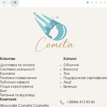
Клієнтам
Каталог
Доставка та оплата
Обличчя
Система лояльності
Волосся
Контакти
Тіло
Політика повернення
Подарункові сертифікати
Публічна оферта
Акції
Угода користувача
Бренди
Блог
Питання та відповіді
Компанія
+38066 413 83 60
Філософія Cometa Cosmetic