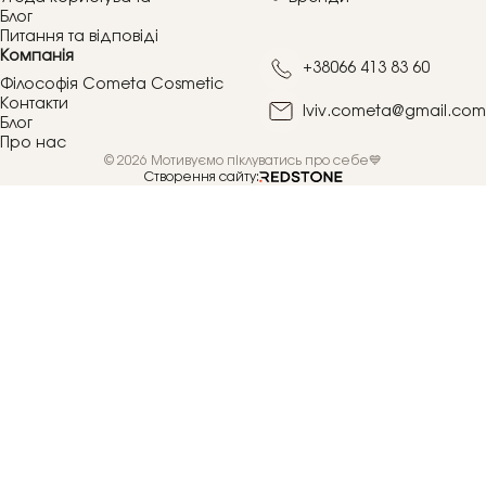
Блог
Питання та відповіді
Компанія
+38066 413 83 60
Філософія Cometa Cosmetic
Контакти
lviv.cometa@gmail.com
Блог
Про нас
© 2026 Мотивуємо піклуватись про себе💙
Створення сайту: