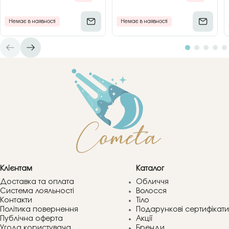
Немає в наявності
Немає в наявності
Клієнтам
Каталог
Доставка та оплата
Обличчя
Система лояльності
Волосся
Контакти
Тіло
Політика повернення
Подарункові сертифікати
Публічна оферта
Акції
Угода користувача
Бренди