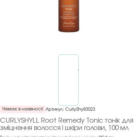
Немає в наявності
Артикул:
CurlyShyll0023
CURLYSHYLL Root Remedy Tonic тонік для
зміцнення волосся і шкіри голови, 100 мл