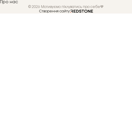
Про нас
© 2026 Мотивуємо піклуватись про себе💙
Створення сайту: