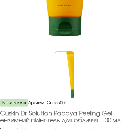
В наявності
Артикул:
Cuskin001
Cuskin Dr.Solution Papaya Peeling Gel
ензимний пілінг-гель для обличчя, 100 мл