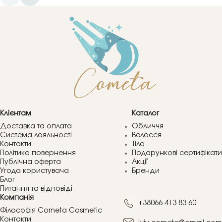
Клієнтам
Каталог
Доставка та оплата
Обличчя
Система лояльності
Волосся
Контакти
Тіло
Політика повернення
Подарункові сертифікати
Публічна оферта
Акції
Угода користувача
Бренди
Блог
Питання та відповіді
Компанія
+38066 413 83 60
Філософія Cometa Cosmetic
Контакти