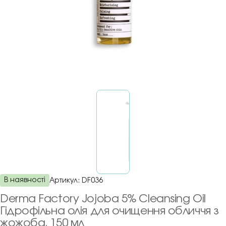
В наявності
Артикул:
DF036
Derma Factory Jojoba 5% Cleansing Oil
Гідрофільна олія для очищення обличчя з
жожоба, 150 мл