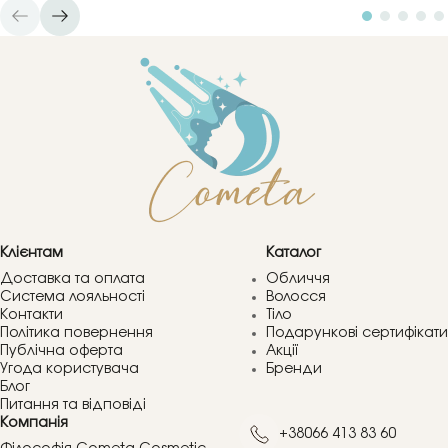
Клієнтам
Каталог
Доставка та оплата
Обличчя
Система лояльності
Волосся
Контакти
Тіло
Політика повернення
Подарункові сертифікати
Публічна оферта
Акції
Угода користувача
Бренди
Блог
Питання та відповіді
Компанія
+38066 413 83 60