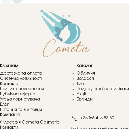
Клієнтам
Каталог
Доставка та оплата
Обличчя
Система лояльності
Волосся
Контакти
Тіло
Політика повернення
Подарункові сертифікати
Публічна оферта
Акції
Угода користувача
Бренди
Блог
Питання та відповіді
Компанія
+38066 413 83 60
Філософія Cometa Cosmetic
Контакти