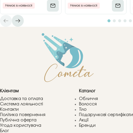
Немає в наявності
Немає в наявності
Клієнтам
Каталог
Доставка та оплата
Обличчя
Система лояльності
Волосся
Контакти
Тіло
Політика повернення
Подарункові сертифікати
Публічна оферта
Акції
Угода користувача
Бренди
Блог