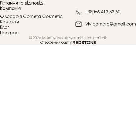
Питання та відповіді
Компанія
+38066 413 83 60
Філософія Cometa Cosmetic
Контакти
lviv.cometa@gmail.com
Блог
Про нас
© 2026 Мотивуємо піклуватись про себе💙
Створення сайту: