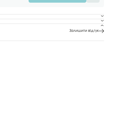
Залишити відгук