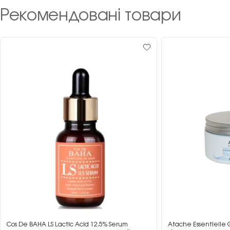
Рекомендовані товари
Cos De BAHA LS Lactic Acid 12.5% Serum
Atache Essentielle 