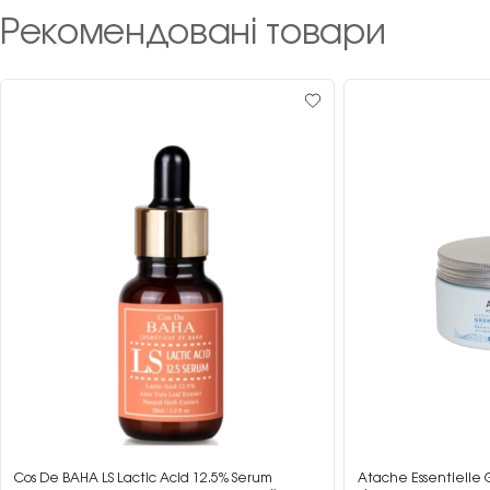
Рекомендовані товари
Cos De BAHA LS Lactic Acid 12.5% Serum
Atache Essentielle 