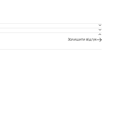
Залишити відгук