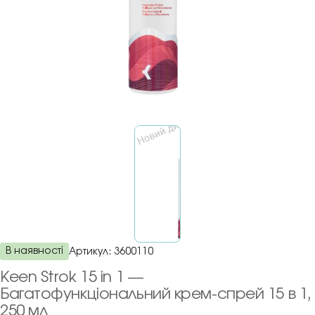
В наявності
Артикул:
3600110
Keen Strok 15 in 1 —
Багатофункціональний крем-спрей 15 в 1,
250 мл