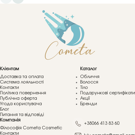
Клієнтам
Каталог
Доставка та оплата
Обличчя
Система лояльності
Волосся
Контакти
Тіло
Політика повернення
Подарункові сертифікати
Публічна оферта
Акції
Угода користувача
Бренди
Блог
Питання та відповіді
Компанія
+38066 413 83 60
Філософія Cometa Cosmetic
Контакти