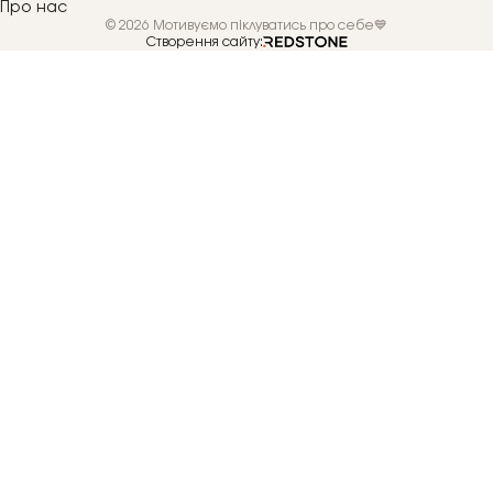
Про нас
© 2026 Мотивуємо піклуватись про себе💙
Створення сайту: