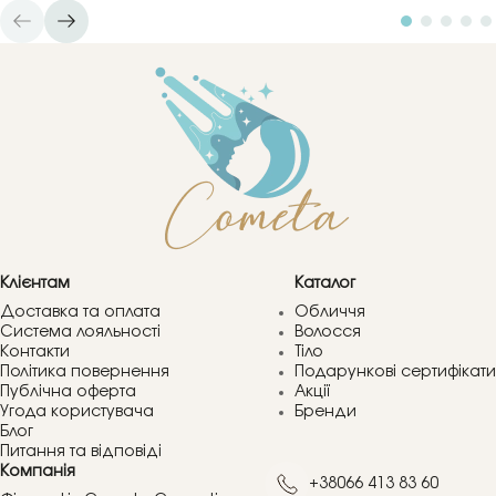
Клієнтам
Каталог
Доставка та оплата
Обличчя
Система лояльності
Волосся
Контакти
Тіло
Політика повернення
Подарункові сертифікати
Публічна оферта
Акції
Угода користувача
Бренди
Блог
Питання та відповіді
Компанія
+38066 413 83 60