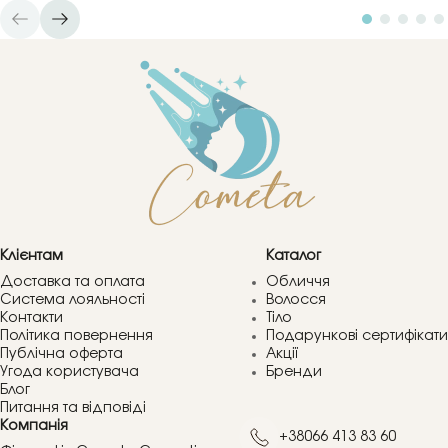
Клієнтам
Каталог
Доставка та оплата
Обличчя
Система лояльності
Волосся
Контакти
Тіло
Політика повернення
Подарункові сертифікати
Публічна оферта
Акції
Угода користувача
Бренди
Блог
Питання та відповіді
Компанія
+38066 413 83 60