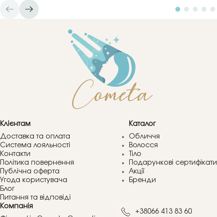
Клієнтам
Каталог
Доставка та оплата
Обличчя
Система лояльності
Волосся
Контакти
Тіло
Політика повернення
Подарункові сертифікати
Публічна оферта
Акції
Угода користувача
Бренди
Блог
Питання та відповіді
Компанія
+38066 413 83 60