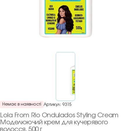
Немає в наявності
Артикул:
9315
Lola From Rio Ondulados Styling Cream
Моделюючий крем для кучерявого
волосся, 500 г