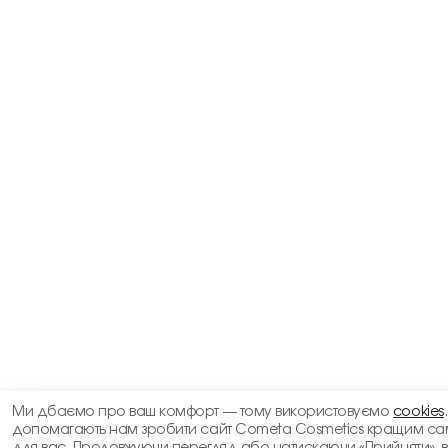
Ми дбаємо про ваш комфорт — тому використовуємо
cookies
допомагають нам зробити сайт Cometa Cosmetics кращим са