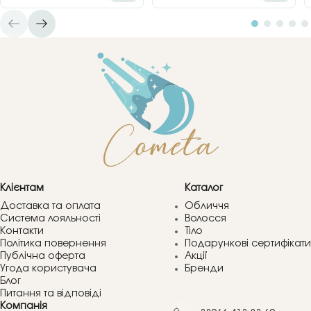
Клієнтам
Каталог
Доставка та оплата
Обличчя
Система лояльності
Волосся
Контакти
Тіло
Політика повернення
Подарункові сертифікати
Публічна оферта
Акції
Угода користувача
Бренди
Блог
Питання та відповіді
Компанія