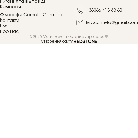
Питання та відповіді
Компанія
+38066 413 83 60
Філософія Cometa Cosmetic
Контакти
lviv.cometa@gmail.com
Блог
Про нас
© 2026 Мотивуємо піклуватись про себе💙
Створення сайту: