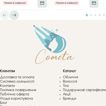
Немає в наявності
Немає в наявності
Клієнтам
Каталог
Доставка та оплата
Обличчя
Система лояльності
Волосся
Контакти
Тіло
Політика повернення
Подарункові сертифікати
Публічна оферта
Акції
Угода користувача
Бренди
Блог