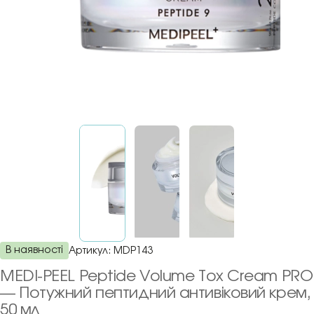
В наявності
Артикул:
MDP143
MEDI-PEEL Peptide Volume Tox Cream PRO
— Потужний пептидний антивіковий крем,
50 мл