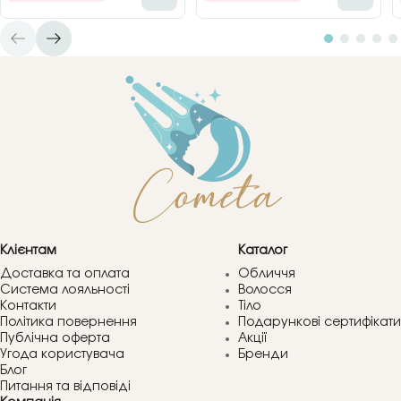
Клієнтам
Каталог
Доставка та оплата
Обличчя
Система лояльності
Волосся
Контакти
Тіло
Політика повернення
Подарункові сертифікати
Публічна оферта
Акції
Угода користувача
Бренди
Блог
Питання та відповіді