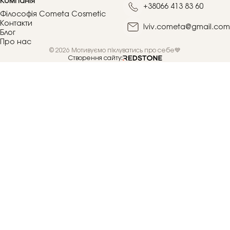
Компанія
+38066 413 83 60
Філософія Cometa Cosmetic
Контакти
lviv.cometa@gmail.com
Блог
Про нас
© 2026 Мотивуємо піклуватись про себе💙
Створення сайту: