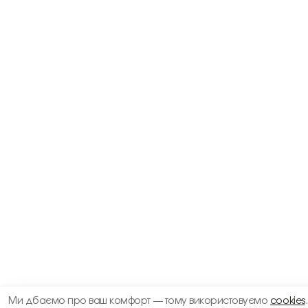
Ми дбаємо про ваш комфорт — тому використовуємо
cookies