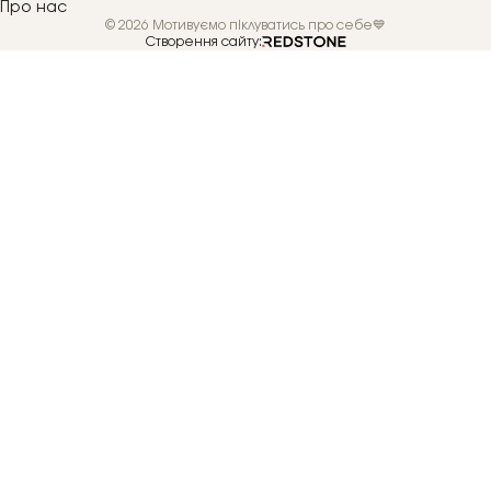
Про нас
© 2026 Мотивуємо піклуватись про себе💙
Створення сайту: