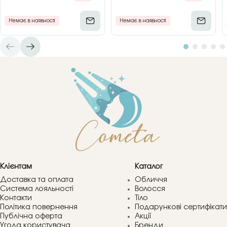
Немає в наявності
Немає в наявності
Клієнтам
Каталог
Доставка та оплата
Обличчя
Система лояльності
Волосся
Контакти
Тіло
Політика повернення
Подарункові сертифікати
Публічна оферта
Акції
Угода користувача
Бренди