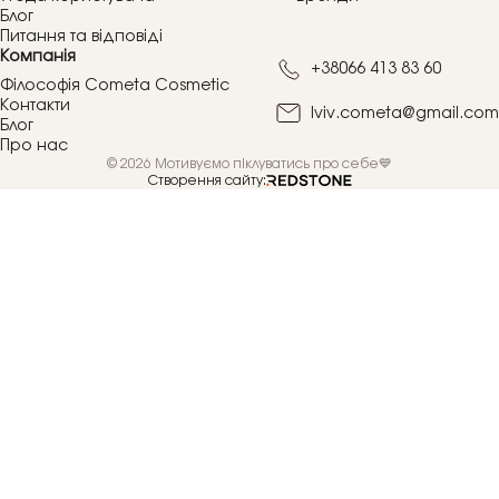
Блог
Питання та відповіді
Компанія
+38066 413 83 60
Філософія Cometa Cosmetic
Контакти
lviv.cometa@gmail.com
Блог
Про нас
© 2026 Мотивуємо піклуватись про себе💙
Створення сайту: