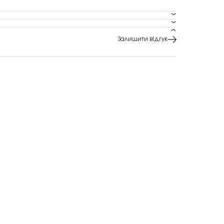
Залишити відгук