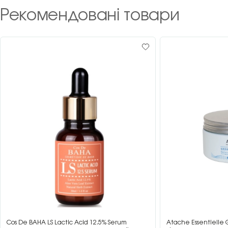
Рекомендовані товари
Cos De BAHA LS Lactic Acid 12.5% Serum
Atache Essentielle 