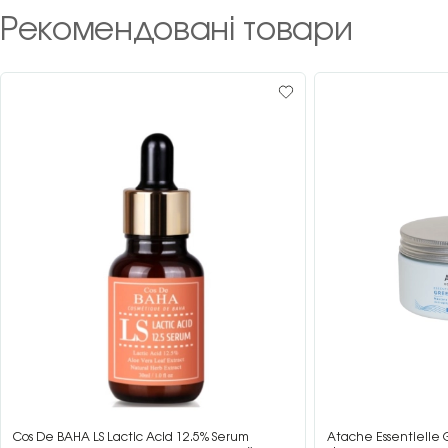
Рекомендовані товари
Cos De BAHA LS Lactic Acid 12.5% Serum
Atache Essentielle 