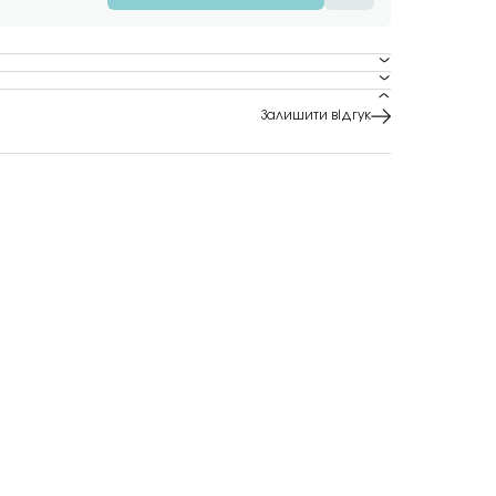
Залишити відгук