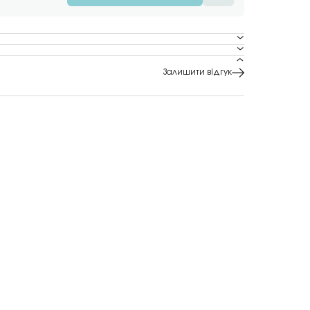
Залишити відгук