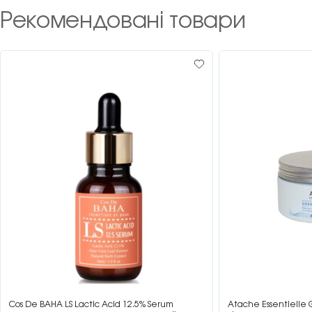
Рекомендовані товари
Cos De BAHA LS Lactic Acid 12.5% Serum
Atache Essentielle 