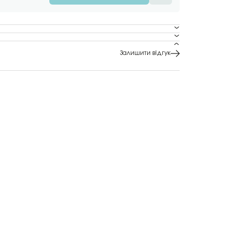
Залишити відгук