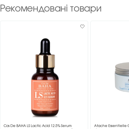
Рекомендовані товари
Cos De BAHA LS Lactic Acid 12.5% Serum
Atache Essentielle 