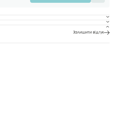
Залишити відгук