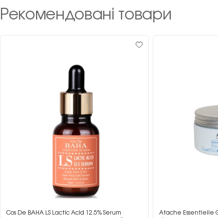
Рекомендовані товари
Cos De BAHA LS Lactic Acid 12.5% Serum
Atache Essentielle 