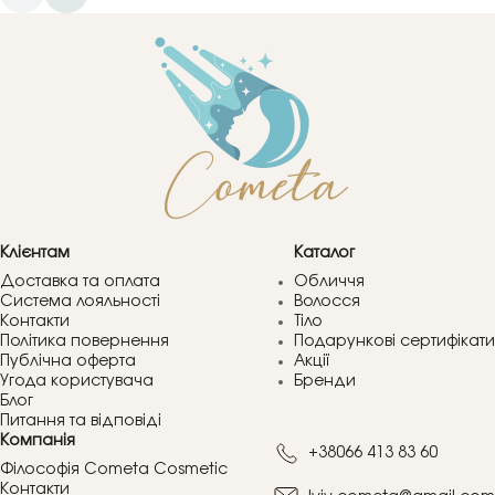
Клієнтам
Каталог
Доставка та оплата
Обличчя
Система лояльності
Волосся
Контакти
Тіло
Політика повернення
Подарункові сертифікати
Публічна оферта
Акції
Угода користувача
Бренди
Блог
Питання та відповіді
Компанія
+38066 413 83 60
Філософія Cometa Cosmetic
Контакти