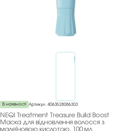
В наявності
Артикул:
4063528086303
NEQI Treatment Treasure Build Boost
Маска для відновлення волосся з
малеїновою кислотою, 100 мл