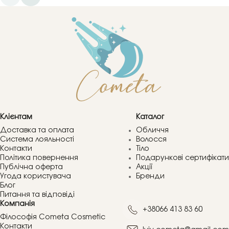
Клієнтам
Каталог
Доставка та оплата
Обличчя
Система лояльності
Волосся
Контакти
Тіло
Політика повернення
Подарункові сертифікати
Публічна оферта
Акції
Угода користувача
Бренди
Блог
Питання та відповіді
Компанія
+38066 413 83 60
Філософія Cometa Cosmetic
Контакти