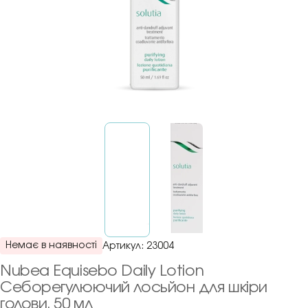
Немає в наявності
Артикул:
23004
Nubea Equisebo Daily Lotion
Себорегулюючий лосьйон для шкіри
голови, 50 мл