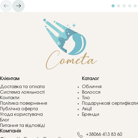
Клієнтам
Каталог
Доставка та оплата
Обличчя
Система лояльності
Волосся
Контакти
Тіло
Політика повернення
Подарункові сертифікати
Публічна оферта
Акції
Угода користувача
Бренди
Блог
Питання та відповіді
Компанія
+38066 413 83 60