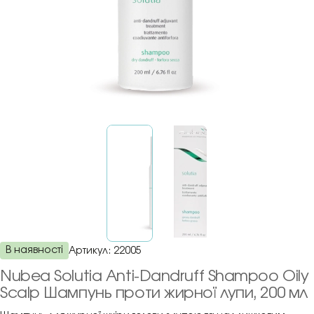
В наявності
Артикул:
22005
Nubea Solutia Anti-Dandruff Shampoo Oily
Scalp Шампунь проти жирної лупи, 200 мл