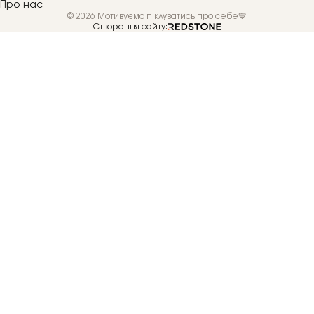
Про нас
© 2026 Мотивуємо піклуватись про себе💙
Створення сайту: