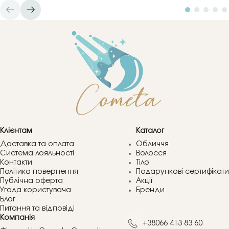
Клієнтам
Каталог
Доставка та оплата
Обличчя
Система лояльності
Волосся
Контакти
Тіло
Політика повернення
Подарункові сертифікати
Публічна оферта
Акції
Угода користувача
Бренди
Блог
Питання та відповіді
Компанія
+38066 413 83 60