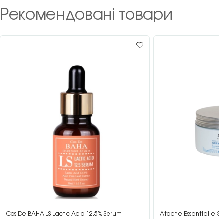
Рекомендовані товари
Cos De BAHA LS Lactic Acid 12.5% Serum
Atache Essentielle 