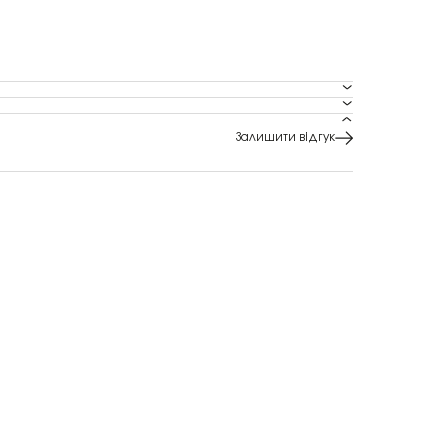
Залишити відгук