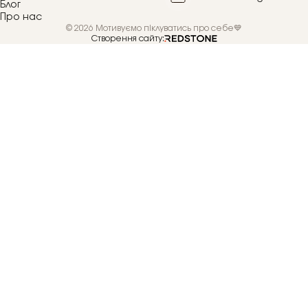
Блог
Про нас
© 2026 Мотивуємо піклуватись про себе💙
Створення сайту: