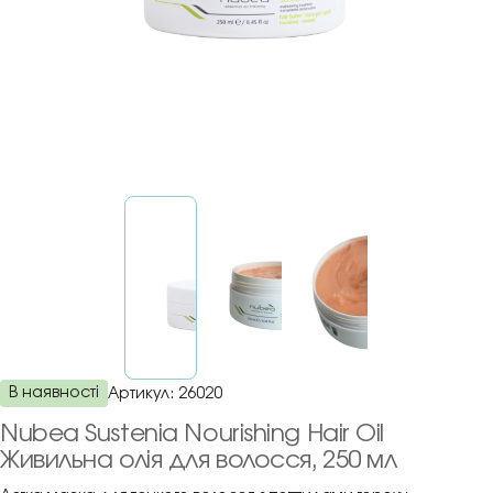
В наявності
Артикул:
26020
Nubea Sustenia Nourishing Hair Oil
Живильна олія для волосся, 250 мл