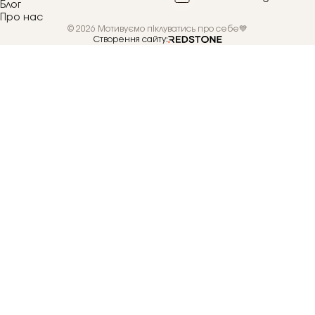
Блог
Про нас
© 2026 Мотивуємо піклуватись про себе💙
Створення сайту: