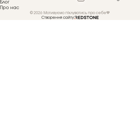
Блог
Про нас
© 2026 Мотивуємо піклуватись про себе💙
Створення сайту: