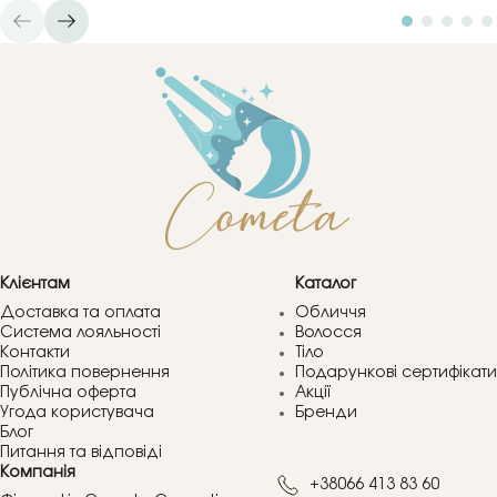
Клієнтам
Каталог
Доставка та оплата
Обличчя
Система лояльності
Волосся
Контакти
Тіло
Політика повернення
Подарункові сертифікати
Публічна оферта
Акції
Угода користувача
Бренди
Блог
Питання та відповіді
Компанія
+38066 413 83 60