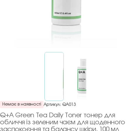
Немає в наявності
Артикул:
QA013
Q+A Green Tea Daily Toner тонер для
обличчя із зеленим чаєм для щоденного
заспокоєння та балансу шкіри, 100 мл