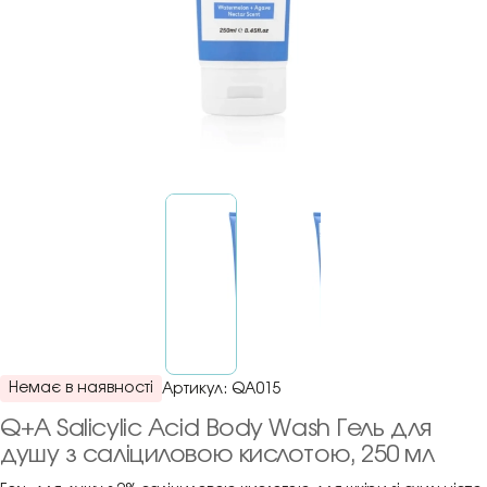
Немає в наявності
Артикул:
QA015
Q+A Salicylic Acid Body Wash Гель для
душу з саліциловою кислотою, 250 мл