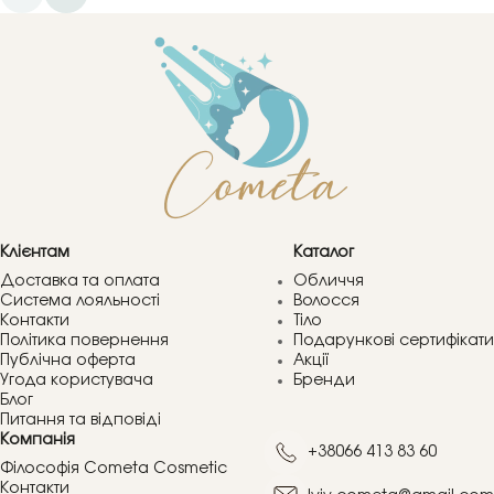
Клієнтам
Каталог
Доставка та оплата
Обличчя
Система лояльності
Волосся
Контакти
Тіло
Політика повернення
Подарункові сертифікати
Публічна оферта
Акції
Угода користувача
Бренди
Блог
Питання та відповіді
Компанія
+38066 413 83 60
Філософія Cometa Cosmetic
Контакти