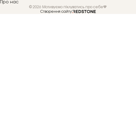
Про нас
© 2026 Мотивуємо піклуватись про себе💙
Створення сайту: