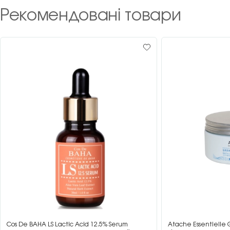
Рекомендовані товари
Cos De BAHA LS Lactic Acid 12.5% Serum
Atache Essentielle 