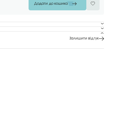
Додати до кошика
Залишити відгук