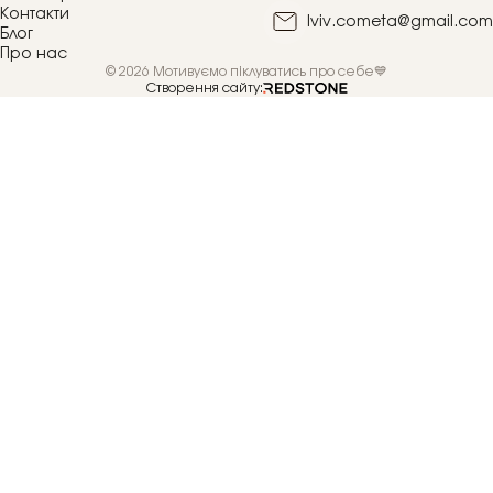
Контакти
lviv.cometa@gmail.com
Блог
Про нас
© 2026 Мотивуємо піклуватись про себе💙
Створення сайту: