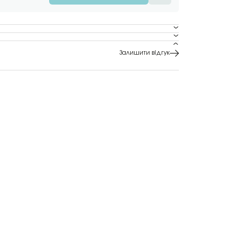
Залишити відгук