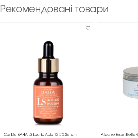
Рекомендовані товари
Cos De BAHA LS Lactic Acid 12.5% Serum
Atache Essentielle 