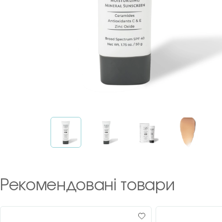
Рекомендовані товари